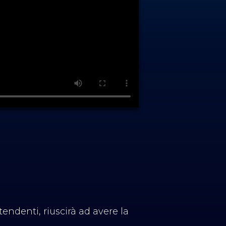
ndenti, riuscirà ad avere la