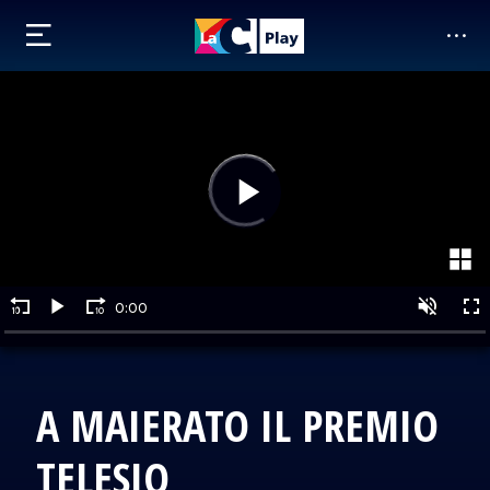
A MAIERATO IL PREMIO
TELESIO