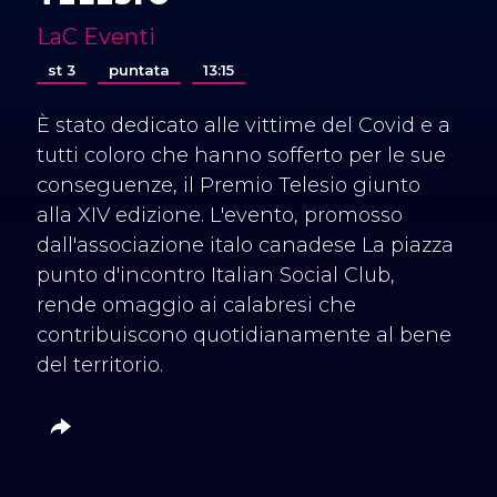
LaC Eventi
st 3
puntata
13:15
È stato dedicato alle vittime del Covid e a
tutti coloro che hanno sofferto per le sue
conseguenze, il Premio Telesio giunto
alla XIV edizione. L'evento, promosso
dall'associazione italo canadese La piazza
punto d'incontro Italian Social Club,
rende omaggio ai calabresi che
contribuiscono quotidianamente al bene
del territorio.