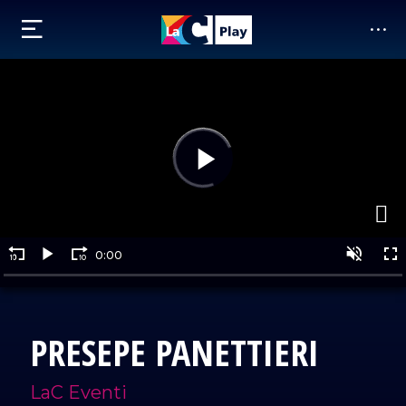
PRESEPE PANETTIERI
LaC Eventi