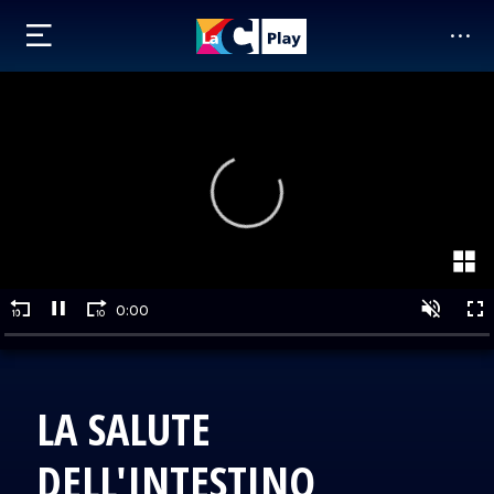
LA SALUTE
DELL'INTESTINO