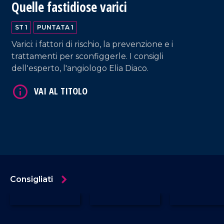
Quelle fastidiose varici
ST 1
PUNTATA 1
Varici: i fattori di rischio, la prevenzione e i
trattamenti per sconfiggerle. I consigli
dell'esperto, l'angiologo Elia Diaco.
Consigliati