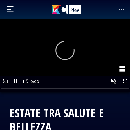
ESTATE TRA SALUTE E
BELLEZZA