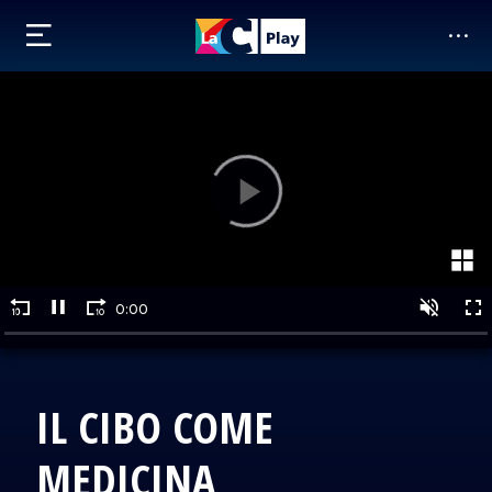
IL CIBO COME
MEDICINA