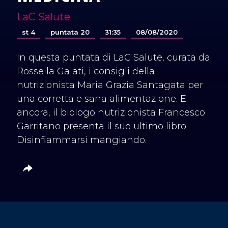
LaC Salute
st 4
puntata 20
31:35
08/08/2020
In questa puntata di LaC Salute, curata da
Rossella Galati, i consigli della
nutrizionista Maria Grazia Santagata per
una corretta e sana alimentazione. E
ancora, il biologo nutrizionista Francesco
Garritano presenta il suo ultimo libro
Disinfiammarsi mangiando.