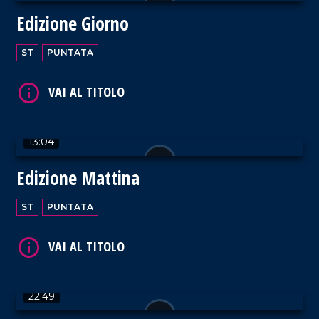
Edizione Giorno
ST
PUNTATA
VAI AL TITOLO
13:04
Edizione Mattina
VAI AL TITOLO
ST
PUNTATA
22:49
VAI AL TITOLO