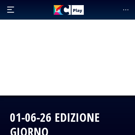
01-06-26 EDIZIONE
GIORNO