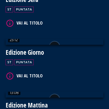
ST
PUNTATA
23:12
Edizione Giorno
ST
PUNTATA
13:08
Edizione Mattina