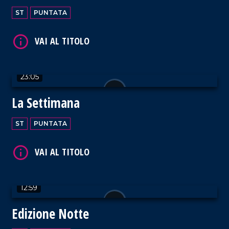
ST
PUNTATA
23:05
La Settimana
ST
PUNTATA
12:59
Edizione Notte