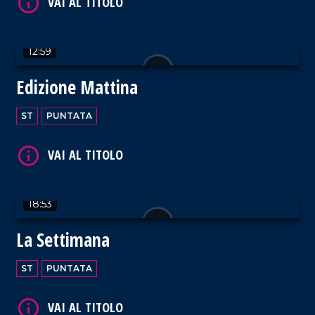
12:59
VAI AL TITOLO
Edizione Mattina
ST
PUNTATA
VAI AL TITOLO
18:53
La Settimana
ST
PUNTATA
VAI AL TITOLO