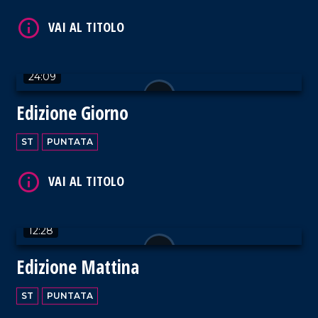
24:09
Edizione Giorno
ST
PUNTATA
12:28
Edizione Mattina
ST
PUNTATA