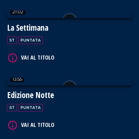
21:02
VAI AL TITOLO
La Settimana
ST
PUNTATA
VAI AL TITOLO
13:55
Edizione Notte
ST
PUNTATA
VAI AL TITOLO