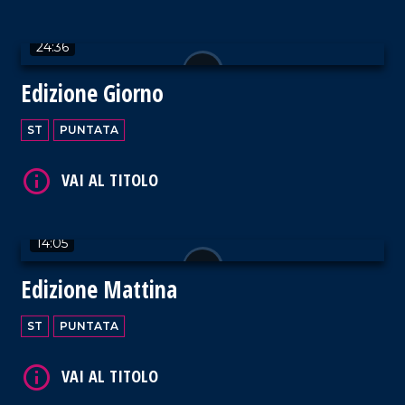
VAI AL TITOLO
24:36
Edizione Giorno
ST
PUNTATA
VAI AL TITOLO
14:05
Edizione Mattina
VAI AL TITOLO
ST
PUNTATA