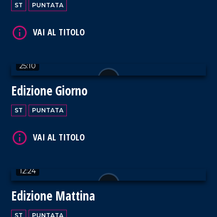
ST
PUNTATA
25:10
Edizione Giorno
ST
PUNTATA
12:24
Edizione Mattina
ST
PUNTATA