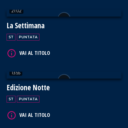
21:02
VAI AL TITOLO
La Settimana
ST
PUNTATA
VAI AL TITOLO
13:55
Edizione Notte
ST
PUNTATA
VAI AL TITOLO