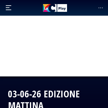
03-06-26 EDIZIONE
MATTINA