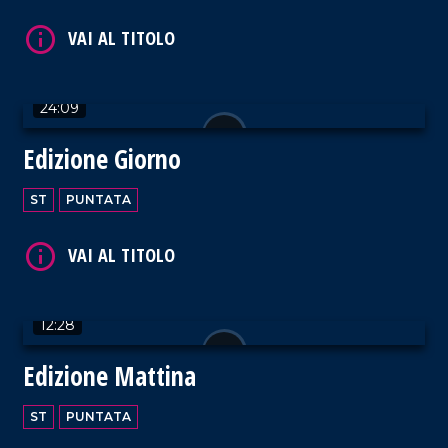
24:09
Edizione Giorno
ST
PUNTATA
12:28
Edizione Mattina
ST
PUNTATA