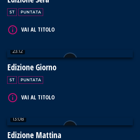
ST
PUNTATA
23:12
Edizione Giorno
ST
PUNTATA
13:08
Edizione Mattina