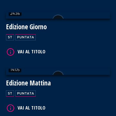
VAI AL TITOLO
24:36
Edizione Giorno
ST
PUNTATA
VAI AL TITOLO
14:05
Edizione Mattina
VAI AL TITOLO
ST
PUNTATA