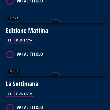
12:59
VAI AL TITOLO
Edizione Mattina
ST
PUNTATA
VAI AL TITOLO
18:53
La Settimana
ST
PUNTATA
VAI AL TITOLO