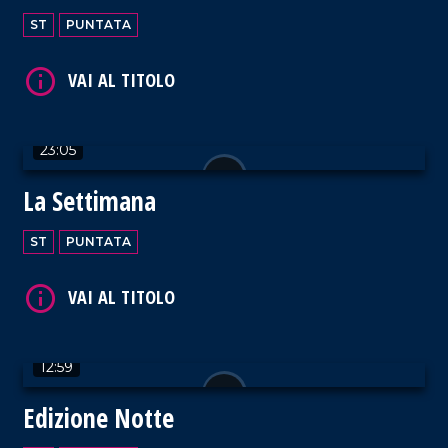
ST
PUNTATA
23:05
La Settimana
ST
PUNTATA
12:59
Edizione Notte