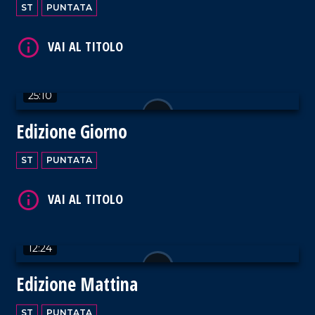
ST
PUNTATA
25:10
Edizione Giorno
ST
PUNTATA
12:24
Edizione Mattina
ST
PUNTATA