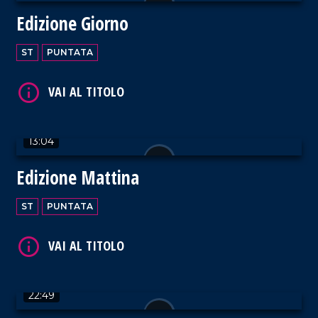
Edizione Giorno
ST
PUNTATA
VAI AL TITOLO
13:04
Edizione Mattina
VAI AL TITOLO
ST
PUNTATA
22:49
VAI AL TITOLO