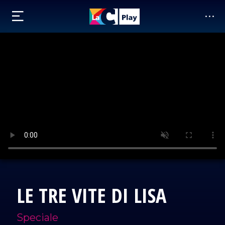
LE TRE VITE DI LISA
Speciale