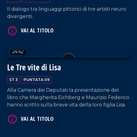
Il dialogo tra linguaggi pittorici di tre artisti neuro
divergenti.
VAI AL TITOLO
24:42
Le Tre vite di Lisa
ST 3
PUNTATA 09
Alla Camera dei Deputati la presentazione del
libro che Margherita Eichberg e Maurizio Federico
VAI AL TITOLO
hanno scritto sulla breve vita della loro figlia Lisa.