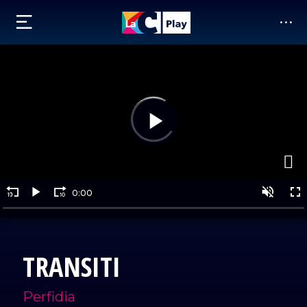
TRANSITI
Perfidia