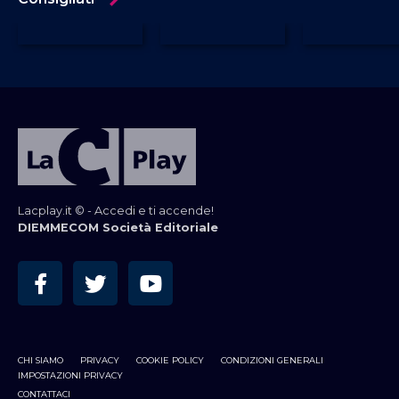
Lacplay.it © - Accedi e ti accende!
DIEMMECOM Società Editoriale
CHI SIAMO
PRIVACY
COOKIE POLICY
CONDIZIONI GENERALI
IMPOSTAZIONI PRIVACY
CONTATTACI