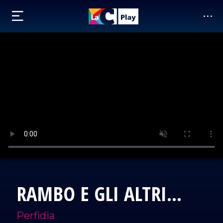
RAMBO E GLI ALTRI...
Perfidia