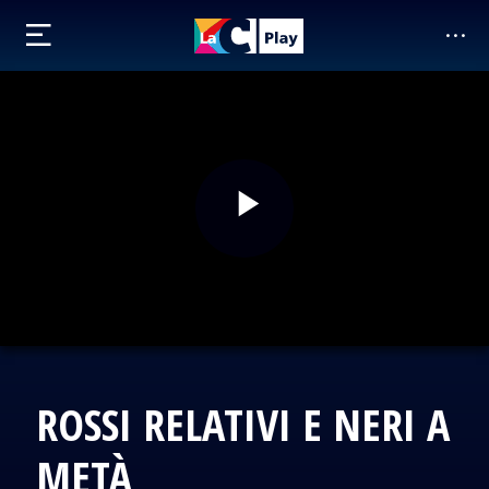
ROSSI RELATIVI E NERI A
METÀ