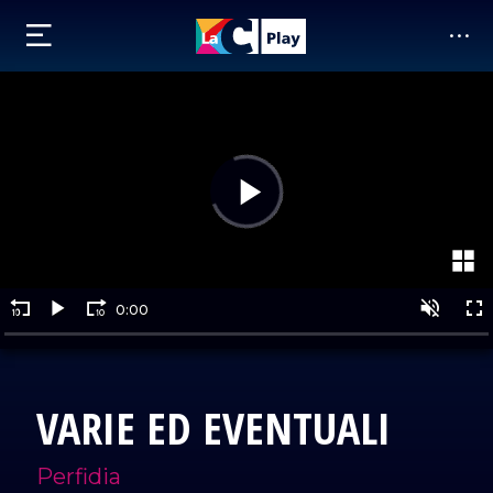
VARIE ED EVENTUALI
Perfidia