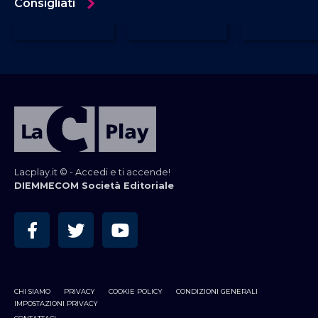
Consigliati
Lacplay.it © - Accedi e ti accende!
DIEMMECOM Società Editoriale
CHI SIAMO
PRIVACY
COOKIE POLICY
CONDIZIONI GENERALI
IMPOSTAZIONI PRIVACY