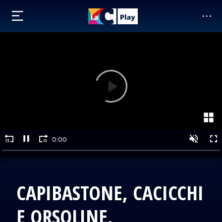
CAPIBASTONE, CACICCHI
E ORSOLINE.