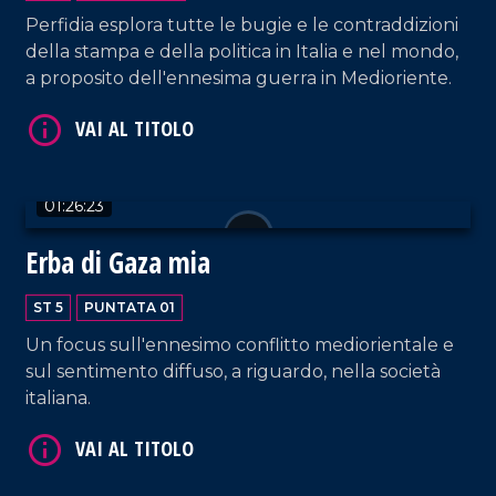
Perfidia esplora tutte le bugie e le contraddizioni
della stampa e della politica in Italia e nel mondo,
a proposito dell'ennesima guerra in Medioriente.
01:26:23
Erba di Gaza mia
ST 5
PUNTATA 01
Un focus sull'ennesimo conflitto mediorientale e
sul sentimento diffuso, a riguardo, nella società
italiana.