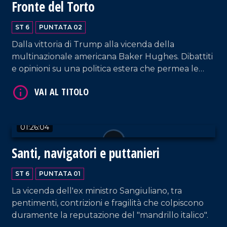
Fronte del Torto
ST 6
PUNTATA 02
Dalla vittoria di Trump alla vicenda della
multinazionale americana Baker Hughes. Dibattiti
e opinioni su una politica estera che permea le
nostre latitudini.
01:26:04
Santi, navigatori e puttanieri
ST 6
PUNTATA 01
La vicenda dell'ex ministro Sangiuliano, tra
pentimenti, contrizioni e fragilità che colpiscono
duramente la reputazione del "mandrillo italico".