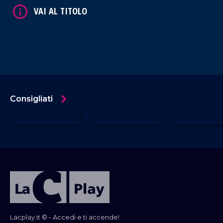
Consigliati
Lacplay.it © - Accedi e ti accende!