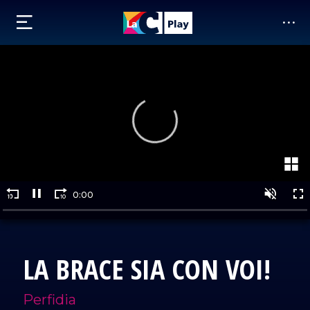
LA BRACE SIA CON VOI!
Perfidia