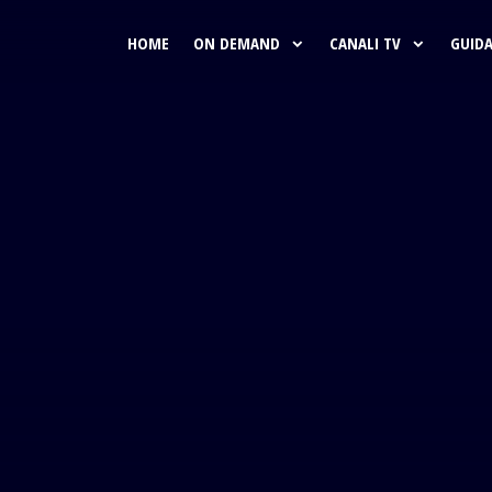
HOME
ON DEMAND
CANALI TV
GUIDA