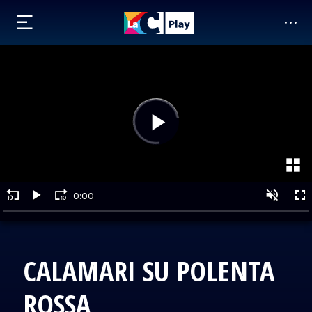
CALAMARI SU POLENTA
ROSSA