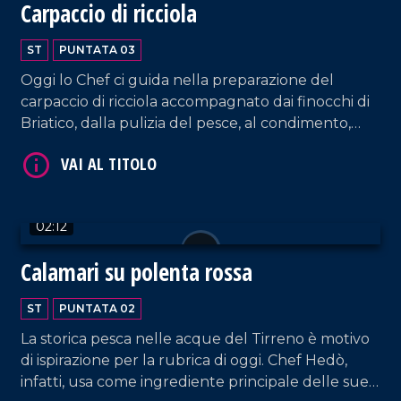
Carpaccio di ricciola
ST
PUNTATA 03
Oggi lo Chef ci guida nella preparazione del
carpaccio di ricciola accompagnato dai finocchi di
Briatico, dalla pulizia del pesce, al condimento,
fino alla finitura.
02:12
Calamari su polenta rossa
ST
PUNTATA 02
La storica pesca nelle acque del Tirreno è motivo
di ispirazione per la rubrica di oggi. Chef Hedò,
infatti, usa come ingrediente principale delle sue