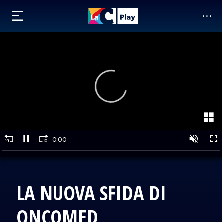
LA NUOVA SFIDA DI
ONCOMED