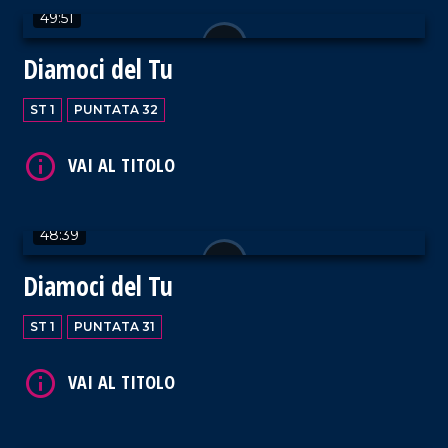
49:51
Diamoci del Tu
VAI AL TITOLO
ST 1
PUNTATA 32
48:39
VAI AL TITOLO
Diamoci del Tu
ST 1
PUNTATA 31
VAI AL TITOLO