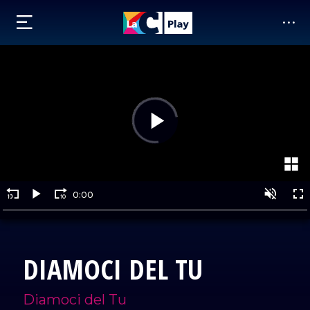
DIAMOCI DEL TU
Diamoci del Tu