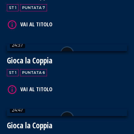
ST 1
PUNTATA 7
VAI AL TITOLO
24:37
Gioca la Coppia
VAI AL TITOLO
ST 1
PUNTATA 6
24:47
Gioca la Coppia