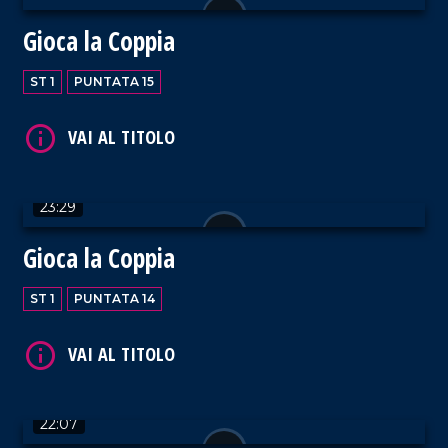
VAI AL TITOLO
Gioca la Coppia
ST 1
PUNTATA 15
VAI AL TITOLO
23:29
Gioca la Coppia
ST 1
PUNTATA 14
VAI AL TITOLO
22:07