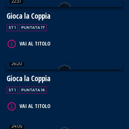
22:31
Gioca la Coppia
ST 1
PUNTATA 17
VAI AL TITOLO
26:20
Gioca la Coppia
VAI AL TITOLO
ST 1
PUNTATA 16
24:05