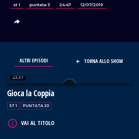
st 1
puntata 5
24:47
12/07/2019
ALTRI EPISODI
TORNA ALLO SHOW
VAI AL TITOLO
23:37
Gioca la Coppia
ST 1
PUNTATA 20
VAI AL TITOLO