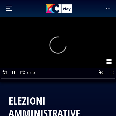
ELEZIONI
AMMINISTRATIVE,