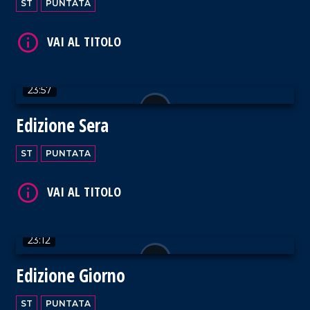
ST
PUNTATA
23:57
Edizione Sera
ST
PUNTATA
23:12
Edizione Giorno
ST
PUNTATA