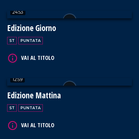
24:53
Edizione Giorno
ST
PUNTATA
VAI AL TITOLO
12:59
Edizione Mattina
VAI AL TITOLO
ST
PUNTATA