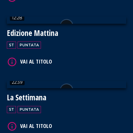
12:28
Edizione Mattina
ST
PUNTATA
22:39
La Settimana
ST
PUNTATA