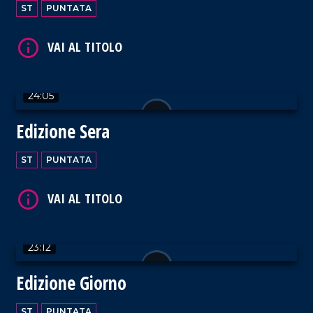
ST
PUNTATA
VAI AL TITOLO
24:05
Edizione Sera
ST
PUNTATA
VAI AL TITOLO
23:12
Edizione Giorno
ST
PUNTATA