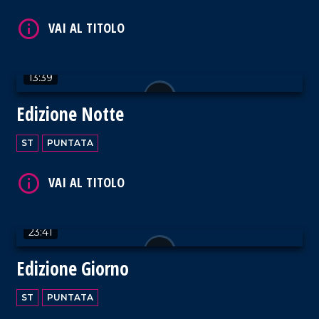
VAI AL TITOLO
13:39
Edizione Notte
ST
PUNTATA
VAI AL TITOLO
23:41
Edizione Giorno
VAI AL TITOLO
ST
PUNTATA