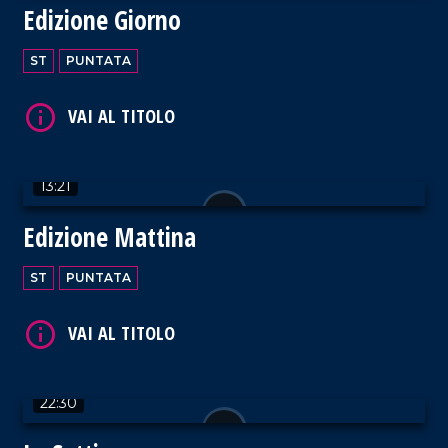
Edizione Giorno
ST
PUNTATA
VAI AL TITOLO
13:21
Edizione Mattina
VAI AL TITOLO
ST
PUNTATA
22:30
VAI AL TITOLO