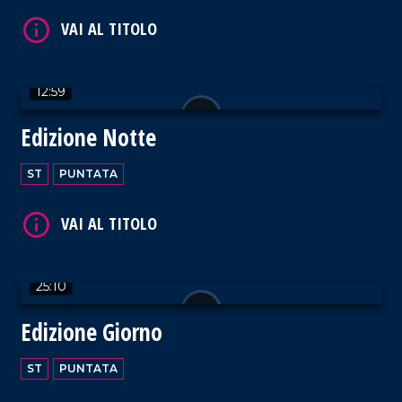
12:59
Edizione Notte
ST
PUNTATA
25:10
Edizione Giorno
ST
PUNTATA