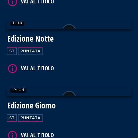
12:14
Edizione Notte
ST
PUNTATA
24:09
Edizione Giorno
ST
PUNTATA