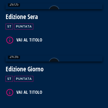
26:05
Edizione Sera
VAI AL TITOLO
ST
PUNTATA
24:36
VAI AL TITOLO
Edizione Giorno
ST
PUNTATA
VAI AL TITOLO