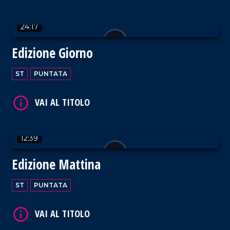
VAI AL TITOLO
24:17
Edizione Giorno
ST
PUNTATA
VAI AL TITOLO
12:39
Edizione Mattina
VAI AL TITOLO
ST
PUNTATA