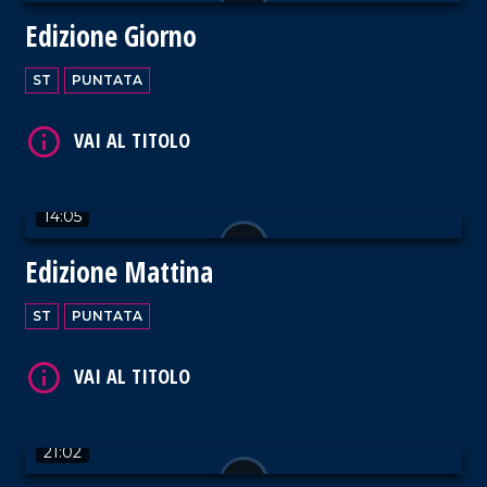
Edizione Giorno
ST
PUNTATA
VAI AL TITOLO
14:05
Edizione Mattina
VAI AL TITOLO
ST
PUNTATA
21:02
VAI AL TITOLO