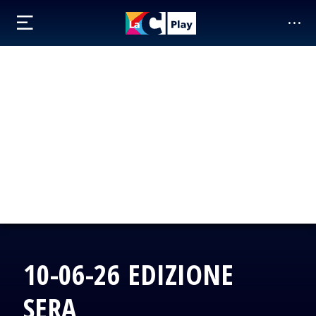
10-06-26 EDIZIONE
SERA