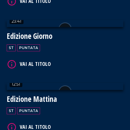
23:41
VAI AL TITOLO
Edizione Giorno
ST
PUNTATA
VAI AL TITOLO
12:51
Edizione Mattina
ST
PUNTATA
VAI AL TITOLO