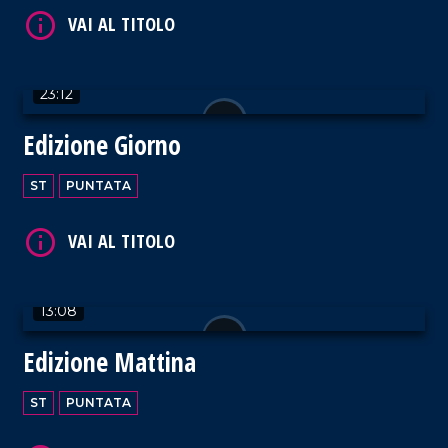
23:12
Edizione Giorno
ST
PUNTATA
13:08
Edizione Mattina
ST
PUNTATA