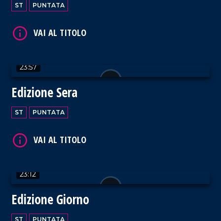
ST
PUNTATA
23:57
Edizione Sera
ST
PUNTATA
23:12
Edizione Giorno
ST
PUNTATA