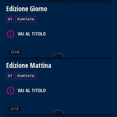
Edizione Giorno
ST
PUNTATA
VAI AL TITOLO
13:06
Edizione Mattina
VAI AL TITOLO
ST
PUNTATA
21:13
VAI AL TITOLO