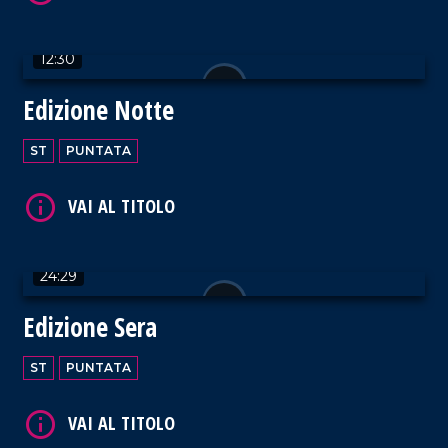
12:30
Edizione Notte
VAI AL TITOLO
ST
PUNTATA
24:29
VAI AL TITOLO
Edizione Sera
ST
PUNTATA