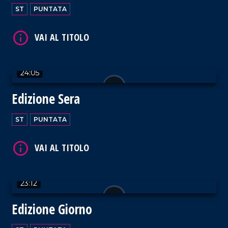
ST
PUNTATA
24:05
VAI AL TITOLO
Edizione Sera
ST
PUNTATA
VAI AL TITOLO
23:12
Edizione Giorno