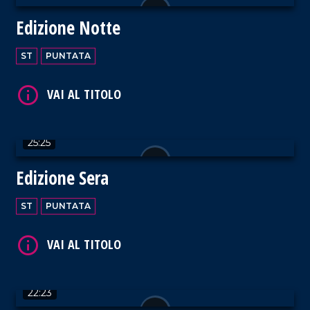
Edizione Notte
VAI AL TITOLO
ST
PUNTATA
25:25
VAI AL TITOLO
Edizione Sera
ST
PUNTATA
VAI AL TITOLO
22:23