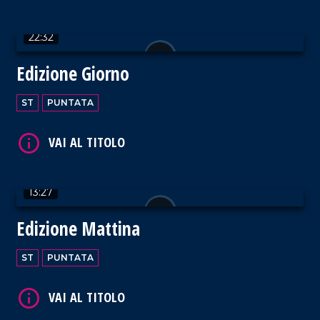
VAI AL TITOLO
22:32
Edizione Giorno
ST
PUNTATA
VAI AL TITOLO
13:27
Edizione Mattina
VAI AL TITOLO
ST
PUNTATA