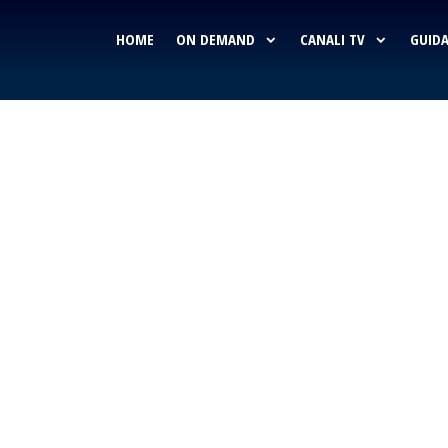
HOME
ON DEMAND
CANALI TV
GUIDA