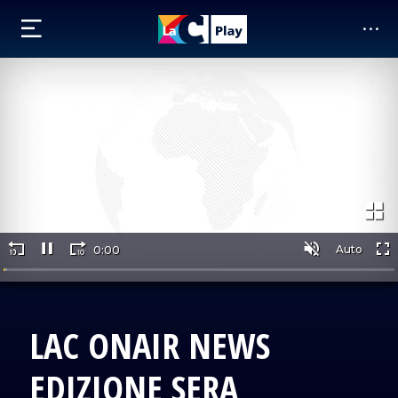
LAC ONAIR NEWS
EDIZIONE SERA