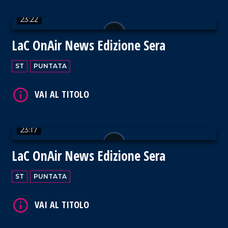
23:22
VAI AL TITOLO
LaC OnAir News Edizione Sera
ST
PUNTATA
VAI AL TITOLO
23:17
LaC OnAir News Edizione Sera
ST
PUNTATA
VAI AL TITOLO