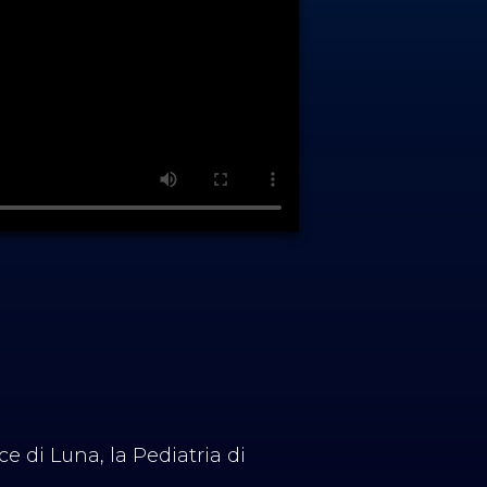
uce di Luna, la Pediatria di