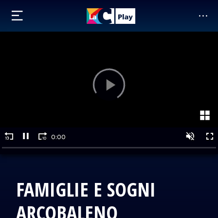
FAMIGLIE E SOGNI
ARCOBALENO