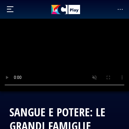
SANGUE E POTERE: LE
GRANDI FAMIGLIE