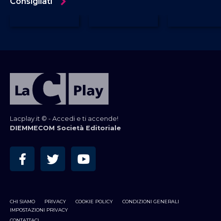
Consigliati
Lacplay.it © - Accedi e ti accende!
DIEMMECOM Società Editoriale
CHI SIAMO
PRIVACY
COOKIE POLICY
CONDIZIONI GENERALI
IMPOSTAZIONI PRIVACY
CONTATTACI