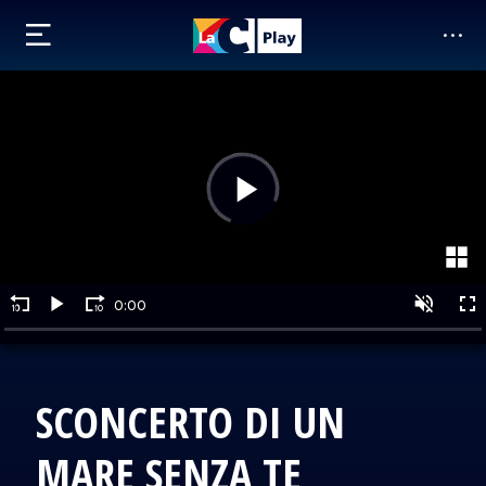
SCONCERTO DI UN
MARE SENZA TE