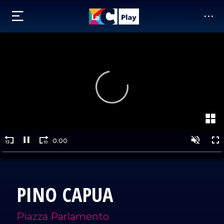
PINO CAPUA
Piazza Parlamento