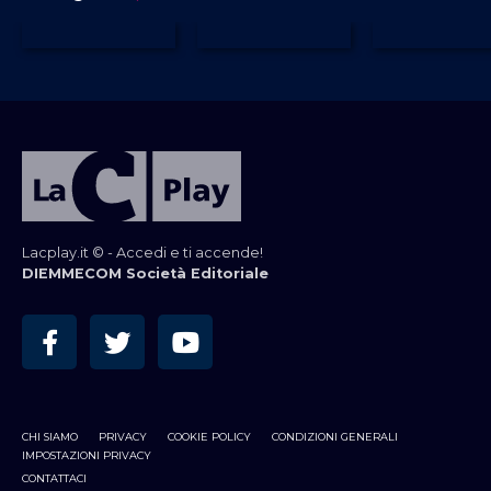
Lacplay.it © - Accedi e ti accende!
DIEMMECOM Società Editoriale
CHI SIAMO
PRIVACY
COOKIE POLICY
CONDIZIONI GENERALI
IMPOSTAZIONI PRIVACY
CONTATTACI