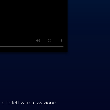
 e l'effettiva realizzazione