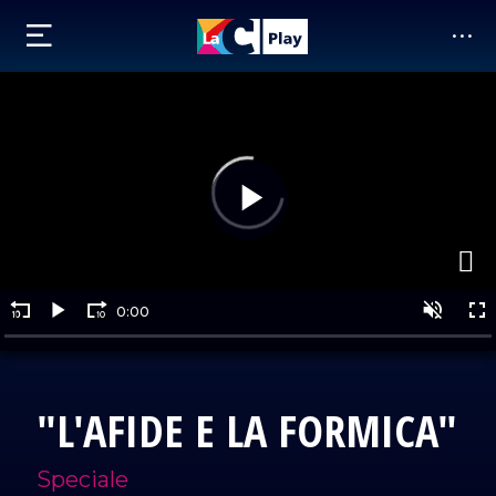
"L'AFIDE E LA FORMICA"
Speciale