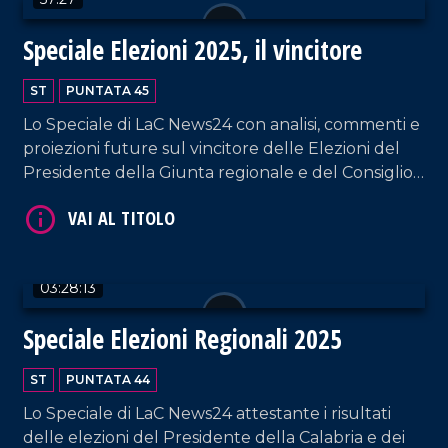
Speciale Elezioni 2025, il vincitore
ST
PUNTATA 45
VAI AL TITOLO
Lo Speciale di LaC News24 con analisi, commenti e
proiezioni future sul vincitore delle Elezioni del
Presidente della Giunta regionale e del Consiglio
regionale.
03:28:13
VAI AL TITOLO
Speciale Elezioni Regionali 2025
ST
PUNTATA 44
Lo Speciale di LaC News24 attestante i risultati
delle elezioni del Presidente della Calabria e dei