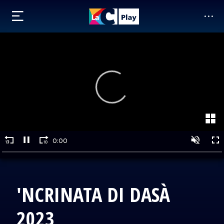
'NCRINATA DI DASÀ
2023