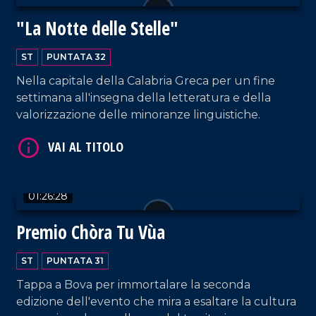
VAI AL TITOLO
"La Notte delle Stelle"
ST
PUNTATA 32
Nella capitale della Calabria Greca per un fine
settimana all'insegna della letteratura e della
valorizzazione delle minoranze linguistiche.
VAI AL TITOLO
01:26:28
Premio Chòra Tu Vùa
ST
PUNTATA 31
Tappa a Bova per immortalare la seconda
edizione dell'evento che mira a esaltare la cultura