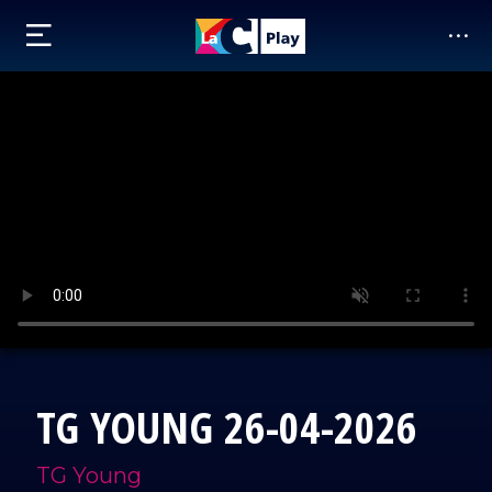
TG YOUNG 26-04-2026
TG Young