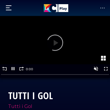
TUTTI I GOL
Tutti i Gol