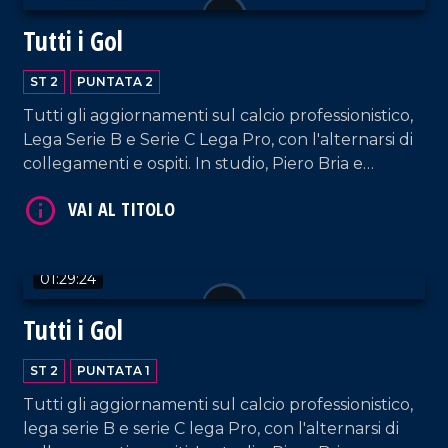
Tutti i Gol
ST 2
PUNTATA 2
Tutti gli aggiornamenti sul calcio professionistico,
Lega Serie B e Serie C Lega Pro, con l'alternarsi di
collegamenti e ospiti. In studio, Piero Bria e
Patrizia De Napoli.
01:29:24
Tutti i Gol
ST 2
PUNTATA 1
Tutti gli aggiornamenti sul calcio professionistico,
lega serie B e serie C lega Pro, con l'alternarsi di