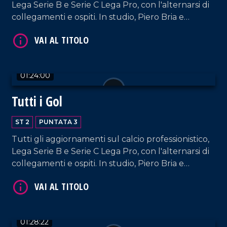
Lega Serie B e Serie C Lega Pro, con l'alternarsi di
collegamenti e ospiti. In studio, Piero Bria e
Patrizia De Napoli.
01:24:00
Tutti i Gol
ST 2
PUNTATA 3
Tutti gli aggiornamenti sul calcio professionistico,
Lega Serie B e Serie C Lega Pro, con l'alternarsi di
collegamenti e ospiti. In studio, Piero Bria e
Patrizia De Napoli.
01:28:22