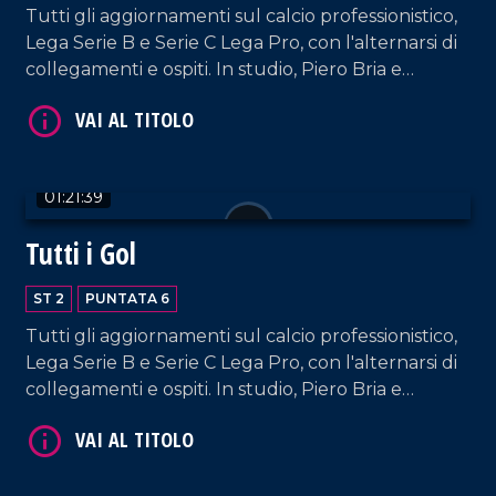
Tutti gli aggiornamenti sul calcio professionistico,
Lega Serie B e Serie C Lega Pro, con l'alternarsi di
collegamenti e ospiti. In studio, Piero Bria e
Patrizia De Napoli.
01:21:39
Tutti i Gol
ST 2
PUNTATA 6
Tutti gli aggiornamenti sul calcio professionistico,
Lega Serie B e Serie C Lega Pro, con l'alternarsi di
collegamenti e ospiti. In studio, Piero Bria e
Patrizia De Napoli.