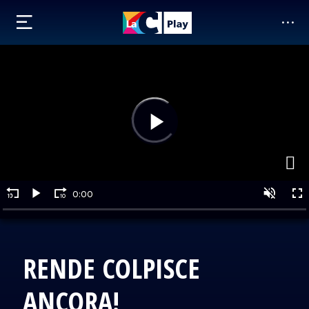
RENDE COLPISCE
ANCORA!