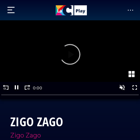
ZIGO ZAGO
Zigo Zago