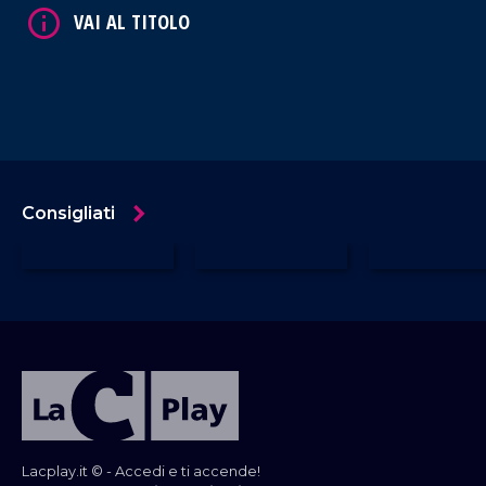
Consigliati
Lacplay.it © - Accedi e ti accende!