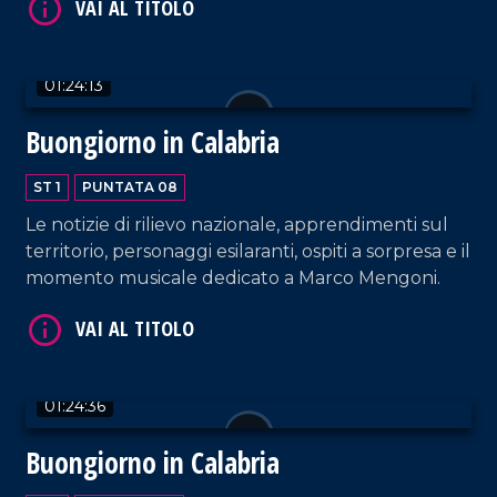
01:24:13
Buongiorno in Calabria
ST 1
PUNTATA 08
Le notizie di rilievo nazionale, apprendimenti sul
territorio, personaggi esilaranti, ospiti a sorpresa e il
momento musicale dedicato a Marco Mengoni.
01:24:36
Buongiorno in Calabria