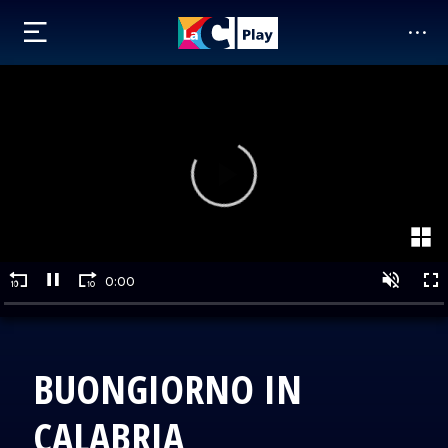
BUONGIORNO IN
CALABRIA