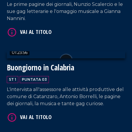
Le prime pagine dei giornali, Nunzio Scalercio e le
sue gag letterarie e l'omaggio musicale a Gianna
Nannini.
01:23:56
Buongiorno in Calabria
ST 1
PUNTATA 03
L'intervista all'assessore alle attività produttive del
comune di Catanzaro, Antonio Borrelli, le pagine
dei giornali, la musica e tante gag curiose.