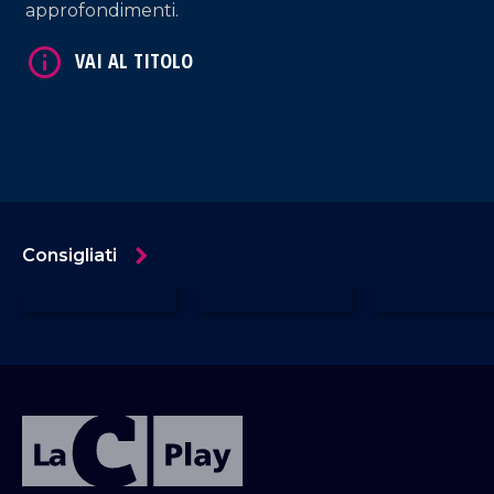
approfondimenti.
Consigliati