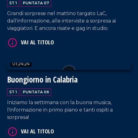
ST 1
PUNTATA 07
Grandi sorprese nel mattino targato LaC,
dall'informazione, alle interviste a sorpresa ai
viaggiatori. E ancora risate e gag in studio.
01:24:24
Buongiorno in Calabria
ST 1
PUNTATA 06
Iniziamo la settimana con la buona musica,
l'informazione in primo piano e tanti ospiti a
sorpresa!