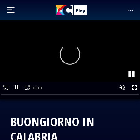
BUONGIORNO IN
CALABRIA