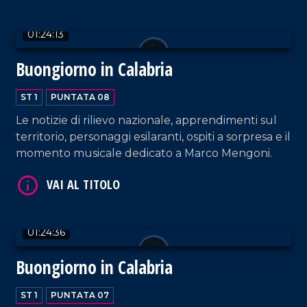
01:24:13
Buongiorno in Calabria
ST 1
PUNTATA 08
Le notizie di rilievo nazionale, apprendimenti sul
territorio, personaggi esilaranti, ospiti a sorpresa e il
momento musicale dedicato a Marco Mengoni.
01:24:36
Buongiorno in Calabria
ST 1
PUNTATA 07