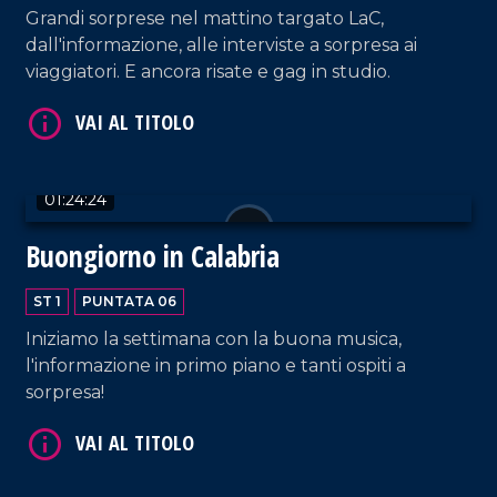
Grandi sorprese nel mattino targato LaC,
dall'informazione, alle interviste a sorpresa ai
viaggiatori. E ancora risate e gag in studio.
01:24:24
Buongiorno in Calabria
ST 1
PUNTATA 06
Iniziamo la settimana con la buona musica,
l'informazione in primo piano e tanti ospiti a
sorpresa!