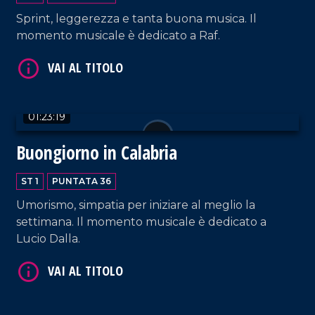
Sprint, leggerezza e tanta buona musica. Il
momento musicale è dedicato a Raf.
VAI AL TITOLO
01:23:19
Buongiorno in Calabria
ST 1
PUNTATA 36
VAI AL TITOLO
Umorismo, simpatia per iniziare al meglio la
settimana. Il momento musicale è dedicato a
Lucio Dalla.