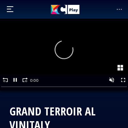
GRAND TERROIR AL
VINITALY