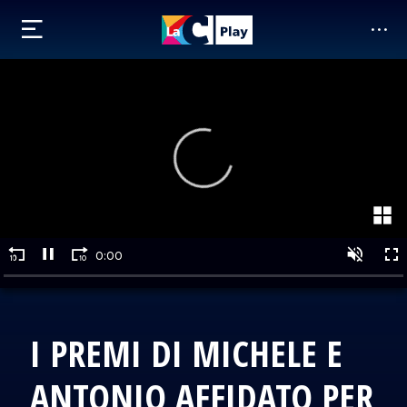
I PREMI DI MICHELE E
ANTONIO AFFIDATO PER