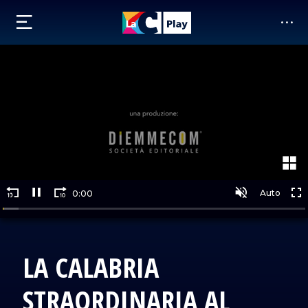
LA CALABRIA
STRAORDINARIA AL