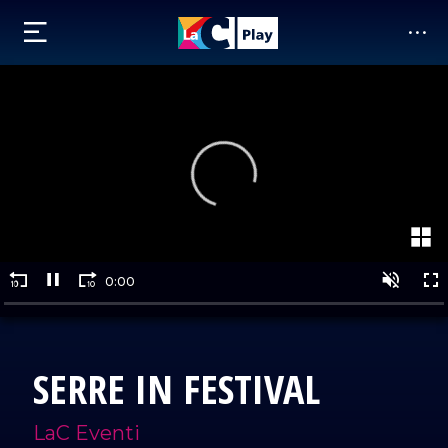
SERRE IN FESTIVAL
LaC Eventi