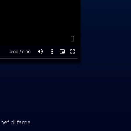
hef di fama.