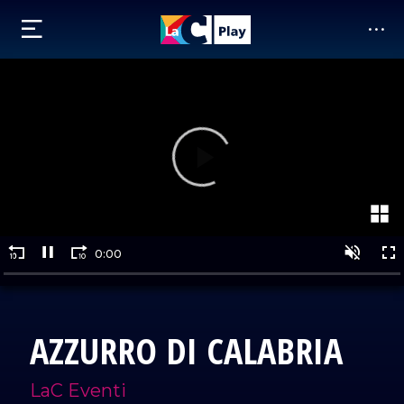
AZZURRO DI CALABRIA
LaC Eventi