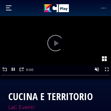
CUCINA E TERRITORIO
LaC Eventi