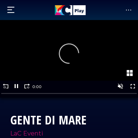
GENTE DI MARE
LaC Eventi